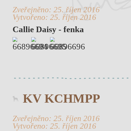
Zveřejněno: 25. říjen 2016
Vytvořeno: 25. říjen 2016
Callie Daisy - fenka
KV KCHMPP
Zveřejněno: 25. říjen 2016
Vytvořeno: 25. říjen 2016