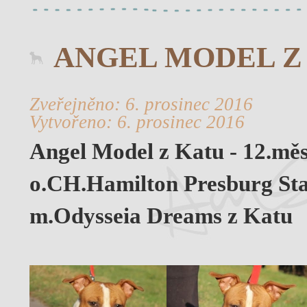
ANGEL MODEL Z
Zveřejněno: 6. prosinec 2016
Vytvořeno: 6. prosinec 2016
Angel Model z Katu - 12.měs
o.CH.Hamilton Presburg Sta
m.Odysseia Dreams z Katu