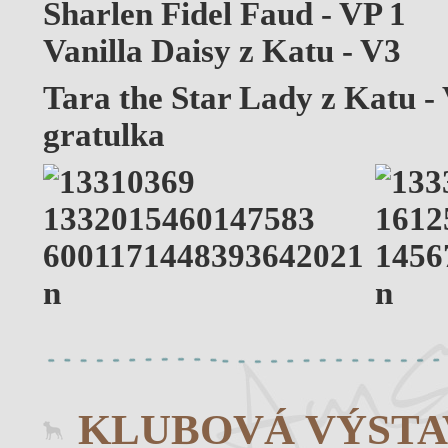
Sharlen Fidel Faud - VP 1
Vanilla Daisy z Katu - V3
Tara the Star Lady z Katu 
gratulka
KLUBOVÁ VÝSTA