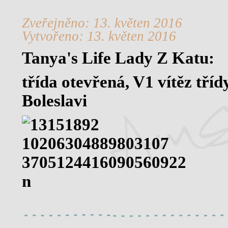
Zveřejněno: 13. květen 2016
Vytvořeno: 13. květen 2016
Tanya's Life Lady Z Katu:
třída otevřená, V1 vítěz tříd
Boleslavi